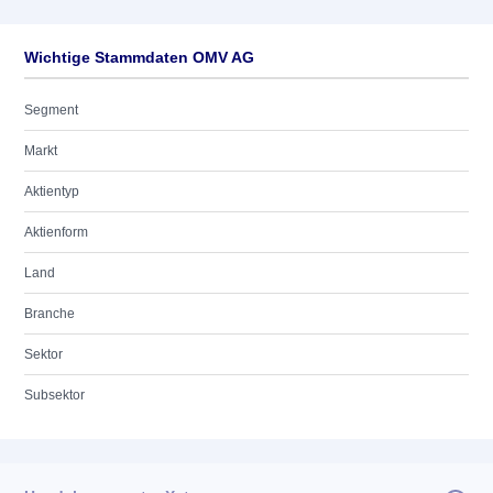
Wichtige Stammdaten OMV AG
Segment
Markt
Aktientyp
Aktienform
Land
Branche
Sektor
Subsektor