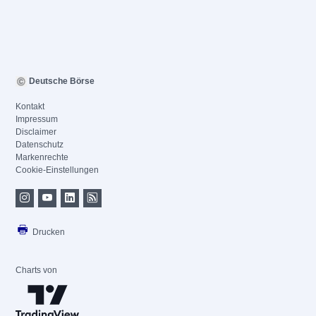
Deutsche Börse
Kontakt
Impressum
Disclaimer
Datenschutz
Markenrechte
Cookie-Einstellungen
Drucken
Charts von