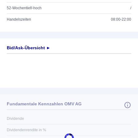
52-Wochentief/-hoch
/
Handelszeiten
08:00-22:00
Bid/Ask-Übersicht ►
Fundamentale Kennzahlen OMV AG
Dividende
Dividendenrendite in %