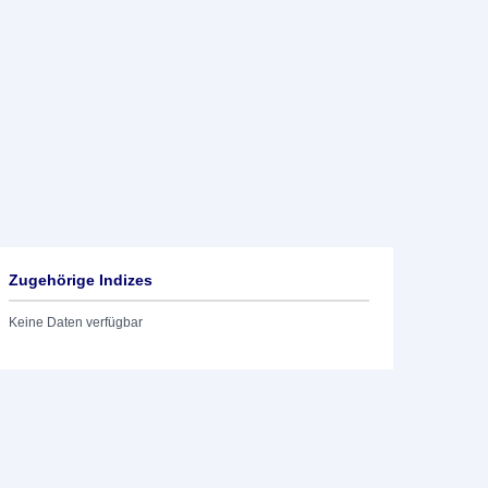
Zugehörige Indizes
Keine Daten verfügbar