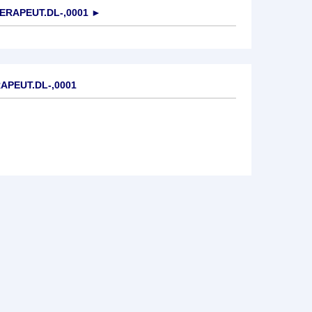
RAPEUT.DL-,0001
►
APEUT.DL-,0001