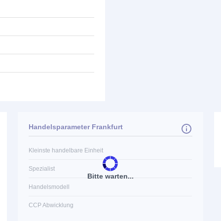
Handelsparameter Frankfurt
Kleinste handelbare Einheit
Spezialist
Bitte warten...
Handelsmodell
CCP Abwicklung