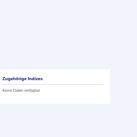
Zugehörige Indizes
Keine Daten verfügbar