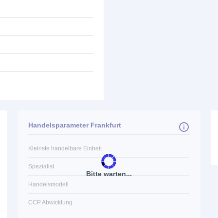
Handelsparameter Frankfurt
Kleinste handelbare Einheit
Spezialist
Bitte warten...
Handelsmodell
CCP Abwicklung