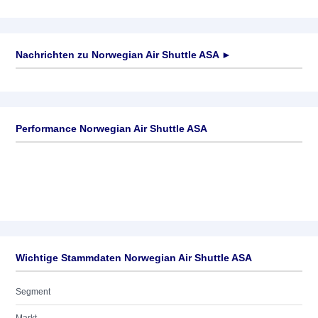
Nachrichten zu
Norwegian Air Shuttle ASA
►
Keine News verfügbar
Performance Norwegian Air Shuttle ASA
Wichtige Stammdaten Norwegian Air Shuttle ASA
Segment