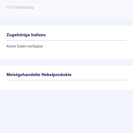
CCP Abwicklung
Zugehörige Indizes
Keine Daten verfügbar
Meistgehandelte Hebelprodukte