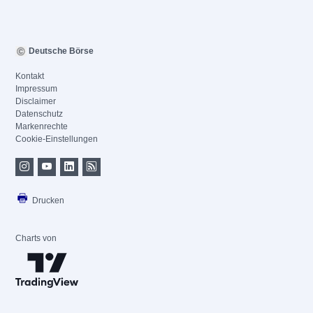
Deutsche Börse
Kontakt
Impressum
Disclaimer
Datenschutz
Markenrechte
Cookie-Einstellungen
Drucken
Charts von