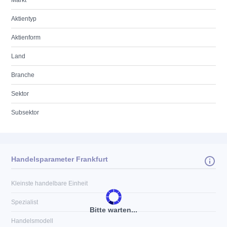
Markt
Aktientyp
Aktienform
Land
Branche
Sektor
Subsektor
Handelsparameter Frankfurt
Kleinste handelbare Einheit
Spezialist
Bitte warten...
Handelsmodell