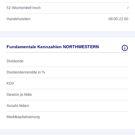
52-Wochentief/-hoch
/
Handelszeiten
08:00-22:00
Fundamentale Kennzahlen NORTHWESTERN
Dividende
Dividendenrendite in %
KGV
Gewinn je Aktie
Anzahl Aktien
Marktkapitalisierung