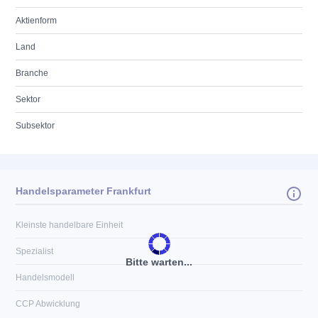
Aktienform
Land
Branche
Sektor
Subsektor
Handelsparameter Frankfurt
Kleinste handelbare Einheit
Spezialist
Bitte warten...
Handelsmodell
CCP Abwicklung