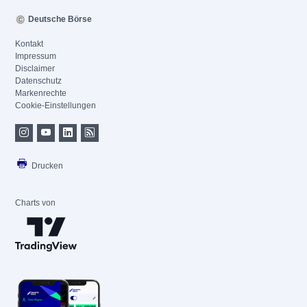
Deutsche Börse
Kontakt
Impressum
Disclaimer
Datenschutz
Markenrechte
Cookie-Einstellungen
Drucken
Charts von