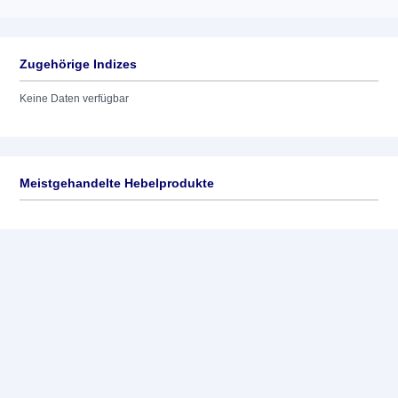
Zugehörige Indizes
Keine Daten verfügbar
Meistgehandelte Hebelprodukte