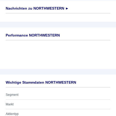
Nachrichten zu
NORTHWESTERN
►
Keine News verfügbar
Performance NORTHWESTERN
Wichtige Stammdaten NORTHWESTERN
Segment
Markt
Aktientyp