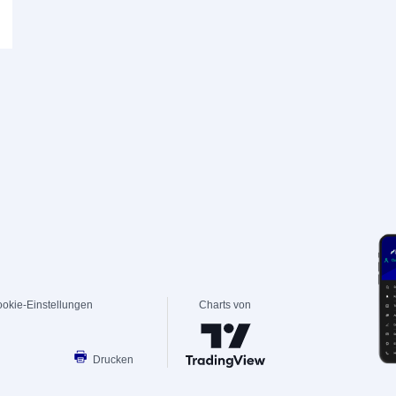
okie-Einstellungen
Charts von
Drucken