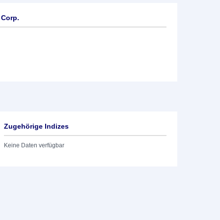
 Corp.
Zugehörige Indizes
Keine Daten verfügbar