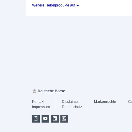
Weitere Hebelprodukte auf ►
Deutsche Börse
Kontakt
Disclaimer
Markenrechte
Co
Impressum
Datenschutz