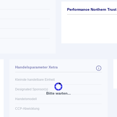
Performance Northern Trust
Handelsparameter Xetra
Kleinste handelbare Einheit
Designated Sponsor(s)
Bitte warten...
Handelsmodell
CCP-Abwicklung