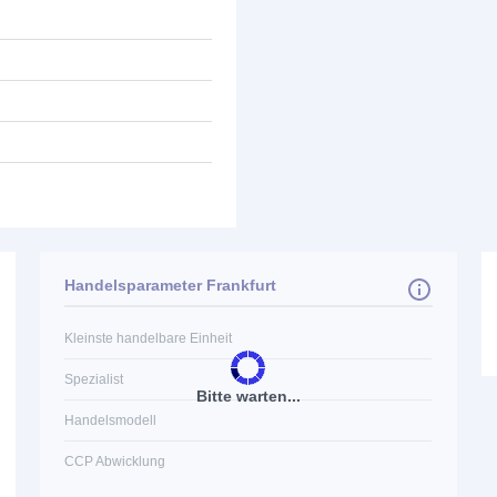
Handelsparameter Frankfurt
Kleinste handelbare Einheit
Spezialist
Bitte warten...
Handelsmodell
CCP Abwicklung