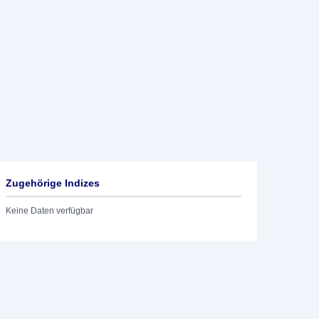
Zugehörige Indizes
Keine Daten verfügbar