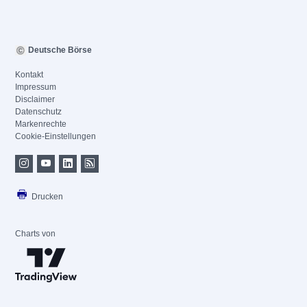
Deutsche Börse
Kontakt
Impressum
Disclaimer
Datenschutz
Markenrechte
Cookie-Einstellungen
Drucken
Charts von