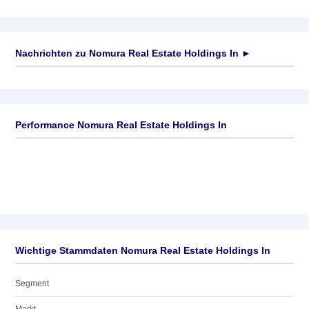
Nachrichten zu
Nomura Real Estate Holdings In
►
Keine News verfügbar
Performance Nomura Real Estate Holdings In
Wichtige Stammdaten Nomura Real Estate Holdings In
Segment