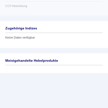
CCP Abwicklung
Zugehörige Indizes
Keine Daten verfügbar
Meistgehandelte Hebelprodukte