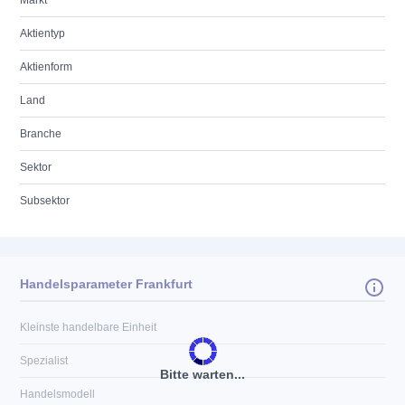
Markt
Aktientyp
Aktienform
Land
Branche
Sektor
Subsektor
Handelsparameter Frankfurt
Kleinste handelbare Einheit
Spezialist
Bitte warten...
Handelsmodell