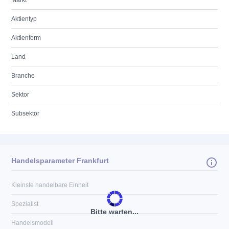
Markt
Aktientyp
Aktienform
Land
Branche
Sektor
Subsektor
Handelsparameter Frankfurt
Kleinste handelbare Einheit
Spezialist
Bitte warten...
Handelsmodell