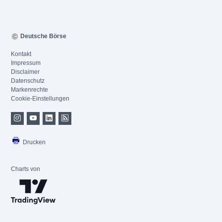
Deutsche Börse
Kontakt
Impressum
Disclaimer
Datenschutz
Markenrechte
Cookie-Einstellungen
Drucken
Charts von