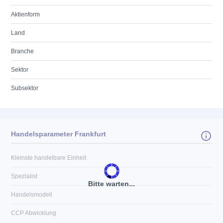
Aktienform
Land
Branche
Sektor
Subsektor
Handelsparameter Frankfurt
Kleinste handelbare Einheit
Spezialist
Bitte warten...
Handelsmodell
CCP Abwicklung