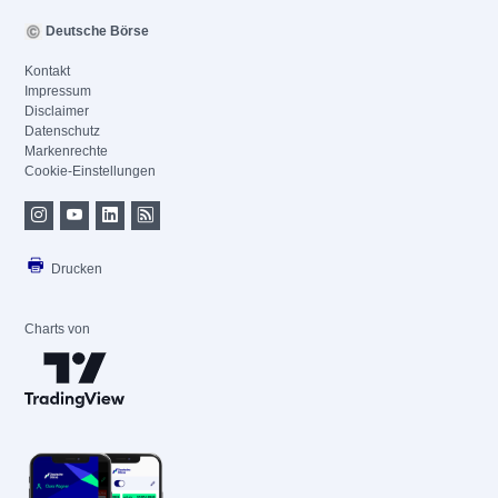
Deutsche Börse
Kontakt
Impressum
Disclaimer
Datenschutz
Markenrechte
Cookie-Einstellungen
Drucken
Charts von