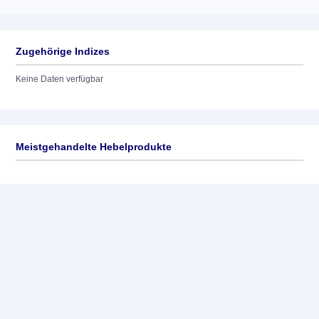
Zugehörige Indizes
Keine Daten verfügbar
Meistgehandelte Hebelprodukte