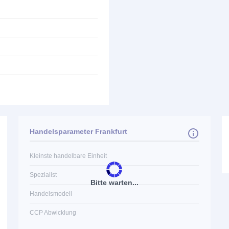
Handelsparameter Frankfurt
Kleinste handelbare Einheit
Spezialist
Bitte warten...
Handelsmodell
CCP Abwicklung