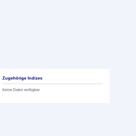
Zugehörige Indizes
Keine Daten verfügbar