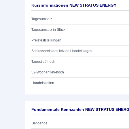
Kursinformationen NEW STRATUS ENERGY
Tagesumsatz
Tagesumsatz in Stück
Preisfeststellungen
Schlusspreis des letzten Handelstages
Tagestief/-hoch
52-Wochentief/-hoch
Handelszeiten
Fundamentale Kennzahlen NEW STRATUS ENER
Dividende