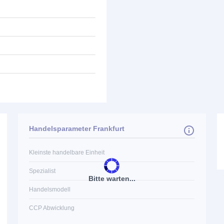
Handelsparameter Frankfurt
Kleinste handelbare Einheit
Spezialist
Bitte warten...
Handelsmodell
CCP Abwicklung