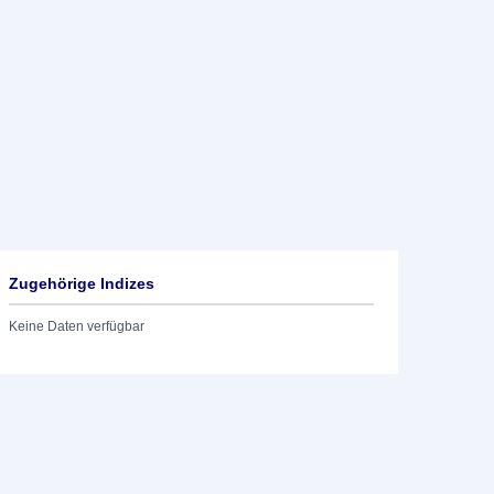
Zugehörige Indizes
Keine Daten verfügbar