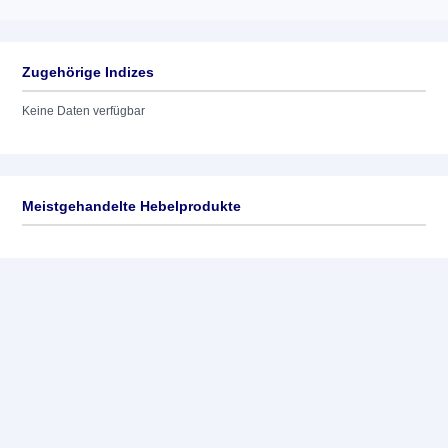
Zugehörige Indizes
Keine Daten verfügbar
Meistgehandelte Hebelprodukte