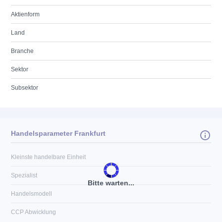
Aktienform
Land
Branche
Sektor
Subsektor
Handelsparameter Frankfurt
Kleinste handelbare Einheit
Spezialist
Bitte warten...
Handelsmodell
CCP Abwicklung