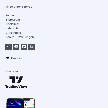
Deutsche Börse
Kontakt
Impressum
Disclaimer
Datenschutz
Markenrechte
Cookie-Einstellungen
Drucken
Charts von