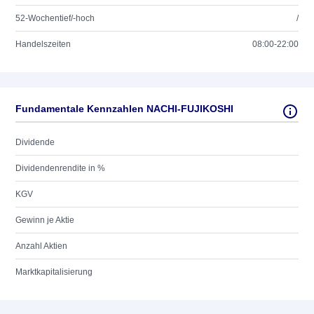
52-Wochentief/-hoch
/
Handelszeiten
08:00-22:00
Fundamentale Kennzahlen NACHI-FUJIKOSHI
Dividende
Dividendenrendite in %
KGV
Gewinn je Aktie
Anzahl Aktien
Marktkapitalisierung