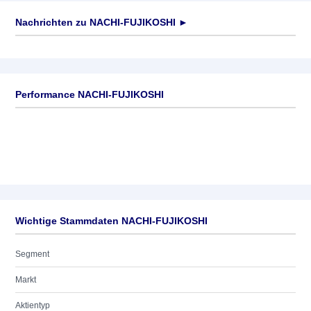
Nachrichten zu
NACHI-FUJIKOSHI
►
Keine News verfügbar
Performance NACHI-FUJIKOSHI
Wichtige Stammdaten NACHI-FUJIKOSHI
Segment
Markt
Aktientyp