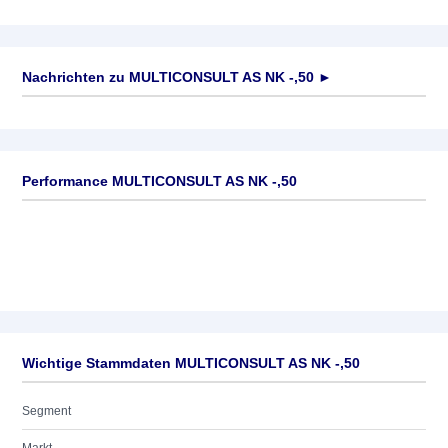
Nachrichten zu
MULTICONSULT AS NK -,50
►
Keine News verfügbar
Performance MULTICONSULT AS NK -,50
Wichtige Stammdaten MULTICONSULT AS NK -,50
Segment