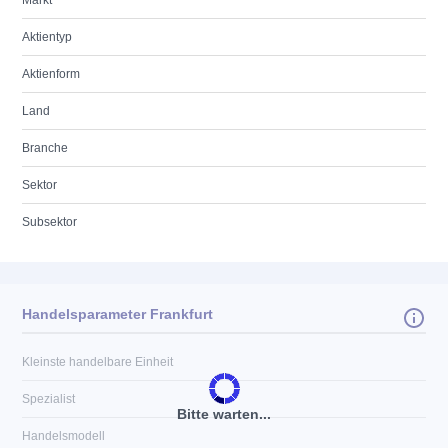
Markt
Aktientyp
Aktienform
Land
Branche
Sektor
Subsektor
Handelsparameter Frankfurt
Kleinste handelbare Einheit
Spezialist
Bitte warten...
Handelsmodell