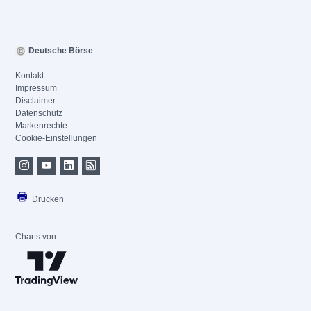
Deutsche Börse
Kontakt
Impressum
Disclaimer
Datenschutz
Markenrechte
Cookie-Einstellungen
Drucken
Charts von