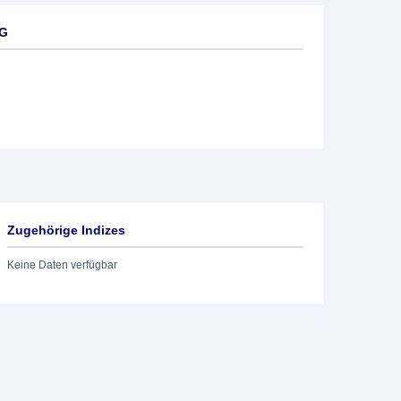
AG
Zugehörige Indizes
Keine Daten verfügbar