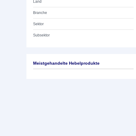
Land
Branche
Sektor
Subsektor
Meistgehandelte Hebelprodukte