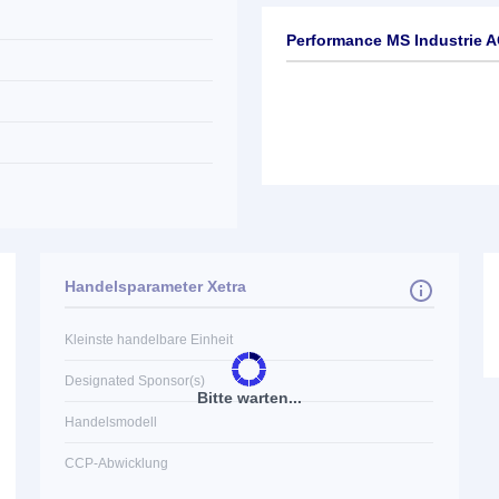
Performance MS Industrie 
Handelsparameter Xetra
Kleinste handelbare Einheit
Designated Sponsor(s)
Bitte warten...
Handelsmodell
CCP-Abwicklung