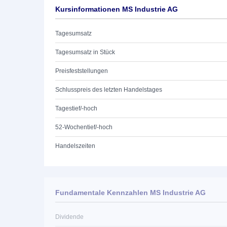
Kursinformationen MS Industrie AG
Tagesumsatz
Tagesumsatz in Stück
Preisfeststellungen
Schlusspreis des letzten Handelstages
Tagestief/-hoch
52-Wochentief/-hoch
Handelszeiten
Fundamentale Kennzahlen MS Industrie AG
Dividende