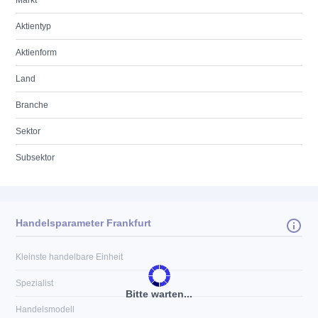
Markt
Aktientyp
Aktienform
Land
Branche
Sektor
Subsektor
Handelsparameter Frankfurt
Kleinste handelbare Einheit
Spezialist
Bitte warten...
Handelsmodell