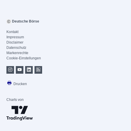
Deutsche Börse
Kontakt
Impressum
Disclaimer
Datenschutz
Markenrechte
Cookie-Einstellungen
Drucken
Charts von