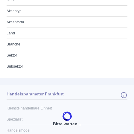
Markt
Aktientyp
Aktienform
Land
Branche
Sektor
Subsektor
Handelsparameter Frankfurt
Kleinste handelbare Einheit
Spezialist
Bitte warten...
Handelsmodell