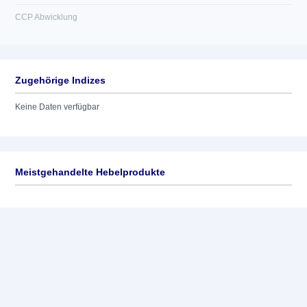
CCP Abwicklung
Zugehörige Indizes
Keine Daten verfügbar
Meistgehandelte Hebelprodukte