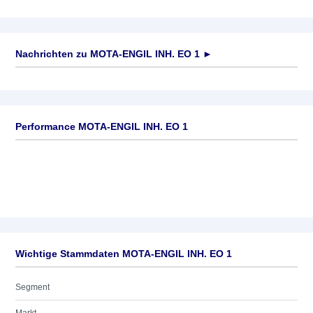
Nachrichten zu
MOTA-ENGIL INH. EO 1
►
Keine News verfügbar
Performance MOTA-ENGIL INH. EO 1
Wichtige Stammdaten MOTA-ENGIL INH. EO 1
Segment