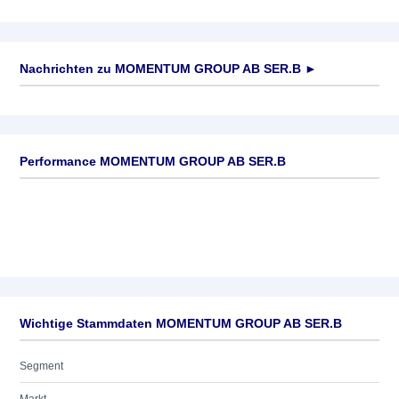
Nachrichten zu
MOMENTUM GROUP AB SER.B
►
Keine News verfügbar
Performance MOMENTUM GROUP AB SER.B
Wichtige Stammdaten MOMENTUM GROUP AB SER.B
Segment