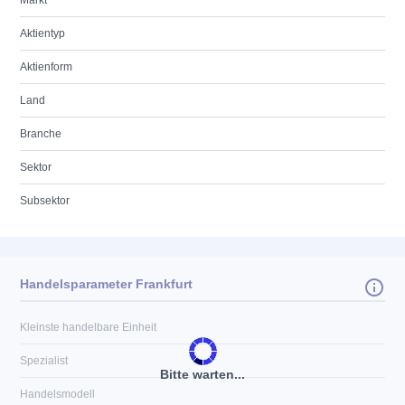
Markt
Aktientyp
Aktienform
Land
Branche
Sektor
Subsektor
Handelsparameter Frankfurt
Kleinste handelbare Einheit
Spezialist
Bitte warten...
Handelsmodell