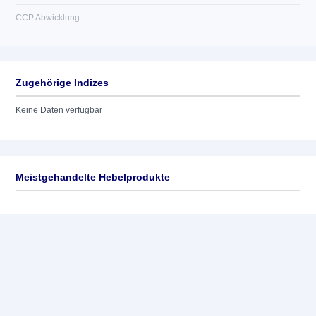
CCP Abwicklung
Zugehörige Indizes
Keine Daten verfügbar
Meistgehandelte Hebelprodukte