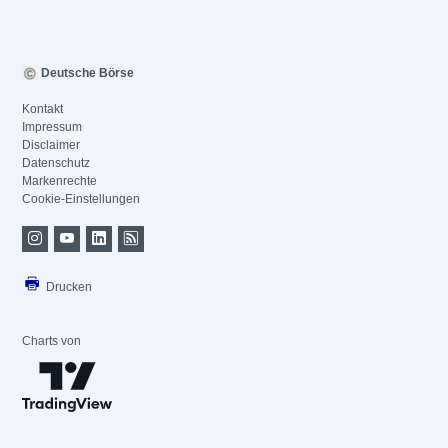
Deutsche Börse
Kontakt
Impressum
Disclaimer
Datenschutz
Markenrechte
Cookie-Einstellungen
Drucken
Charts von