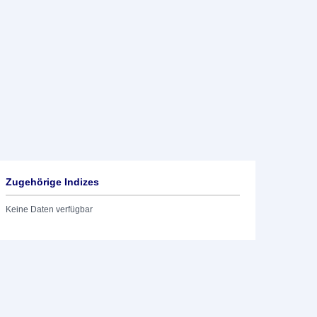
Zugehörige Indizes
Keine Daten verfügbar