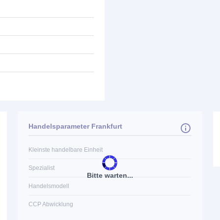
Handelsparameter Frankfurt
Kleinste handelbare Einheit
Spezialist
Bitte warten...
Handelsmodell
CCP Abwicklung