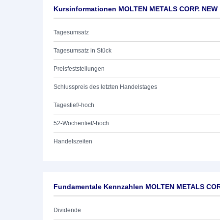
Kursinformationen MOLTEN METALS CORP. NEW
Tagesumsatz
Tagesumsatz in Stück
Preisfeststellungen
Schlusspreis des letzten Handelstages
Tagestief/-hoch
52-Wochentief/-hoch
Handelszeiten
Fundamentale Kennzahlen MOLTEN METALS CO
Dividende