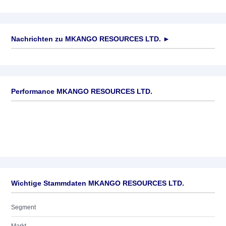
Nachrichten zu
MKANGO RESOURCES LTD.
►
Keine News verfügbar
Performance MKANGO RESOURCES LTD.
Wichtige Stammdaten MKANGO RESOURCES LTD.
Segment