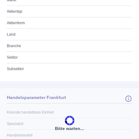
Markt
Aktientyp
Aktienform
Land
Branche
Sektor
Subsektor
Handelsparameter Frankfurt
Kleinste handelbare Einheit
Spezialist
Bitte warten...
Handelsmodell