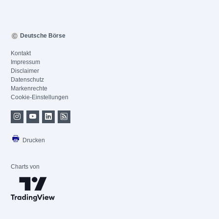
Deutsche Börse
Kontakt
Impressum
Disclaimer
Datenschutz
Markenrechte
Cookie-Einstellungen
Drucken
Charts von