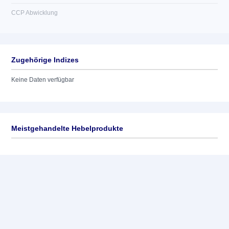
CCP Abwicklung
Zugehörige Indizes
Keine Daten verfügbar
Meistgehandelte Hebelprodukte