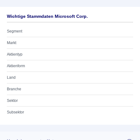
Wichtige Stammdaten Microsoft Corp.
Segment
Markt
Aktientyp
Aktienform
Land
Branche
Sektor
Subsektor