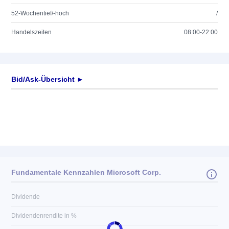
52-Wochentief/-hoch
/
Handelszeiten
08:00-22:00
Bid/Ask-Übersicht ►
Fundamentale Kennzahlen Microsoft Corp.
Dividende
Dividendenrendite in %