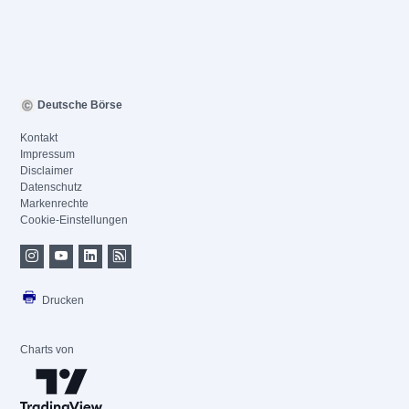
Deutsche Börse
Kontakt
Impressum
Disclaimer
Datenschutz
Markenrechte
Cookie-Einstellungen
Drucken
Charts von