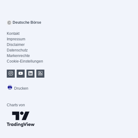
Deutsche Börse
Kontakt
Impressum
Disclaimer
Datenschutz
Markenrechte
Cookie-Einstellungen
Drucken
Charts von