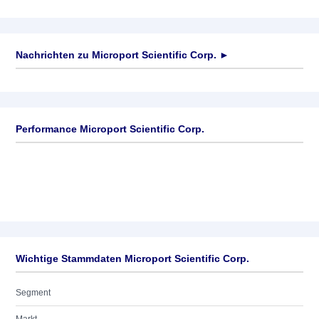
Nachrichten zu
Microport Scientific Corp.
►
Keine News verfügbar
Performance Microport Scientific Corp.
Wichtige Stammdaten Microport Scientific Corp.
Segment