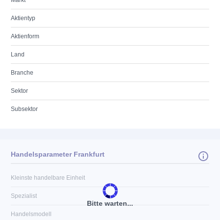
Markt
Aktientyp
Aktienform
Land
Branche
Sektor
Subsektor
Handelsparameter Frankfurt
Kleinste handelbare Einheit
Spezialist
Bitte warten...
Handelsmodell