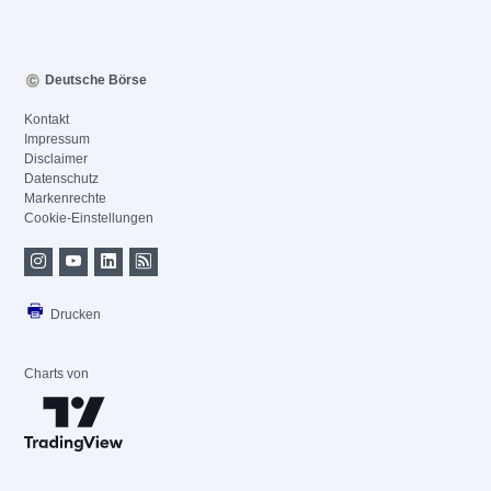
Deutsche Börse
Kontakt
Impressum
Disclaimer
Datenschutz
Markenrechte
Cookie-Einstellungen
Drucken
Charts von