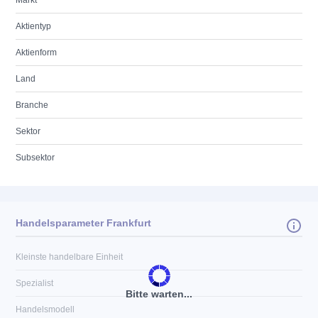
Markt
Aktientyp
Aktienform
Land
Branche
Sektor
Subsektor
Handelsparameter Frankfurt
Kleinste handelbare Einheit
Spezialist
Bitte warten...
Handelsmodell