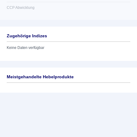
CCP Abwicklung
Zugehörige Indizes
Keine Daten verfügbar
Meistgehandelte Hebelprodukte