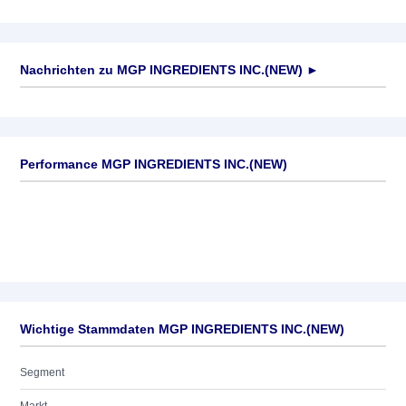
Nachrichten zu
MGP INGREDIENTS INC.(NEW)
►
Keine News verfügbar
Performance MGP INGREDIENTS INC.(NEW)
Wichtige Stammdaten MGP INGREDIENTS INC.(NEW)
Segment