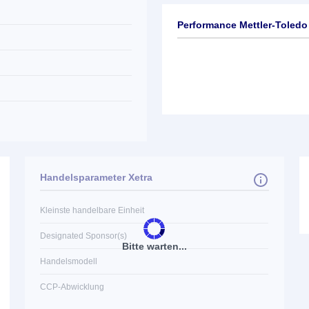
Performance Mettler-Toledo 
Handelsparameter Xetra
Kleinste handelbare Einheit
Designated Sponsor(s)
Bitte warten...
Handelsmodell
CCP-Abwicklung