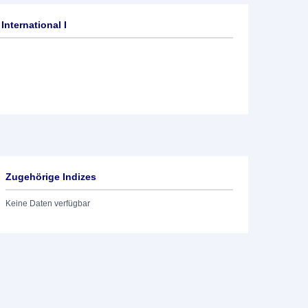
International I
Zugehörige Indizes
Keine Daten verfügbar