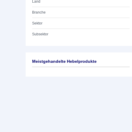
Land
Branche
Sektor
Subsektor
Meistgehandelte Hebelprodukte