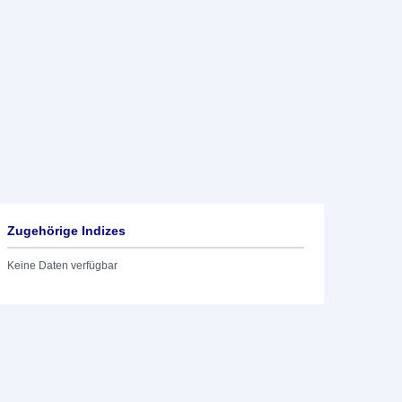
Zugehörige Indizes
Keine Daten verfügbar