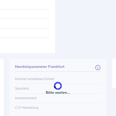
Handelsparameter Frankfurt
Kleinste handelbare Einheit
Spezialist
Bitte warten...
Handelsmodell
CCP Abwicklung