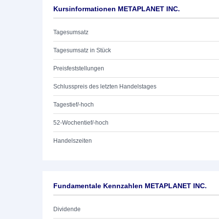
Kursinformationen METAPLANET INC.
Tagesumsatz
Tagesumsatz in Stück
Preisfeststellungen
Schlusspreis des letzten Handelstages
Tagestief/-hoch
52-Wochentief/-hoch
Handelszeiten
Fundamentale Kennzahlen METAPLANET INC.
Dividende