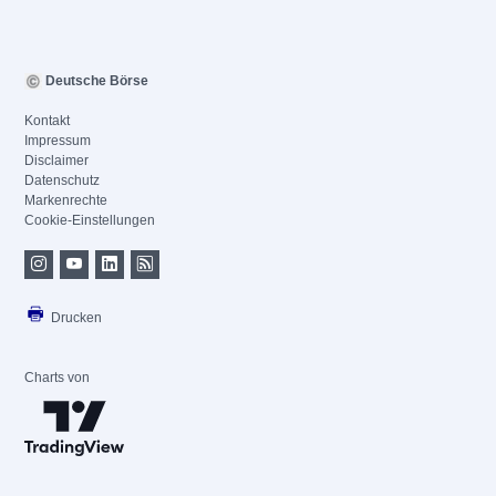
Deutsche Börse
Kontakt
Impressum
Disclaimer
Datenschutz
Markenrechte
Cookie-Einstellungen
Drucken
Charts von