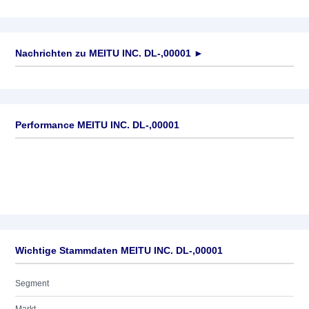
Nachrichten zu
MEITU INC. DL-,00001
►
Keine News verfügbar
Performance MEITU INC. DL-,00001
Wichtige Stammdaten MEITU INC. DL-,00001
Segment