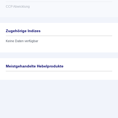
CCP Abwicklung
Zugehörige Indizes
Keine Daten verfügbar
Meistgehandelte Hebelprodukte