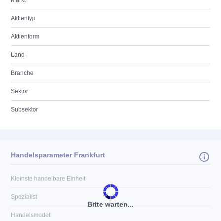
Markt
Aktientyp
Aktienform
Land
Branche
Sektor
Subsektor
Handelsparameter Frankfurt
Kleinste handelbare Einheit
Spezialist
Bitte warten...
Handelsmodell