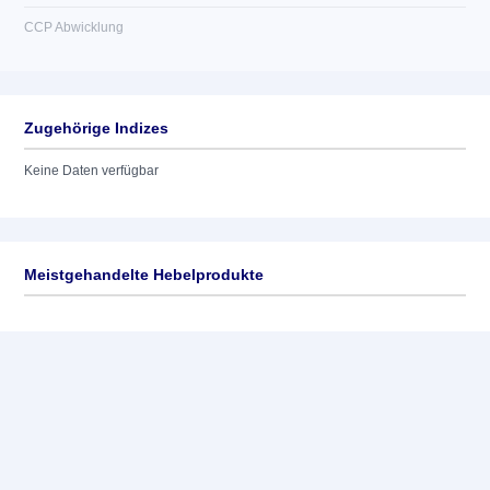
CCP Abwicklung
Zugehörige Indizes
Keine Daten verfügbar
Meistgehandelte Hebelprodukte