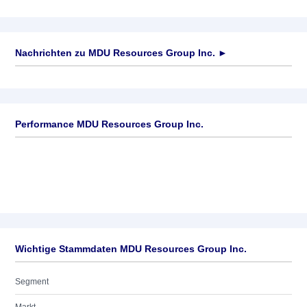
Nachrichten zu
MDU Resources Group Inc.
►
Keine News verfügbar
Performance MDU Resources Group Inc.
Wichtige Stammdaten MDU Resources Group Inc.
Segment