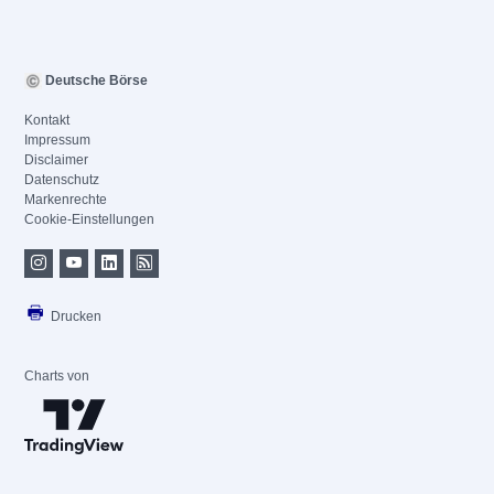
Deutsche Börse
Kontakt
Impressum
Disclaimer
Datenschutz
Markenrechte
Cookie-Einstellungen
Drucken
Charts von