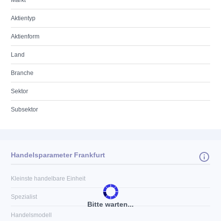
Markt
Aktientyp
Aktienform
Land
Branche
Sektor
Subsektor
Handelsparameter Frankfurt
Kleinste handelbare Einheit
Spezialist
Bitte warten...
Handelsmodell