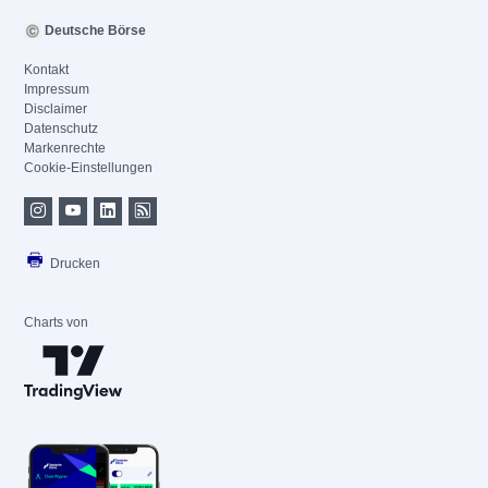
Deutsche Börse
Kontakt
Impressum
Disclaimer
Datenschutz
Markenrechte
Cookie-Einstellungen
Drucken
Charts von