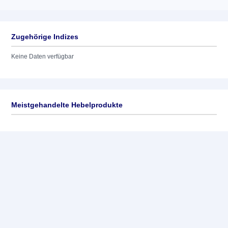
Zugehörige Indizes
Keine Daten verfügbar
Meistgehandelte Hebelprodukte