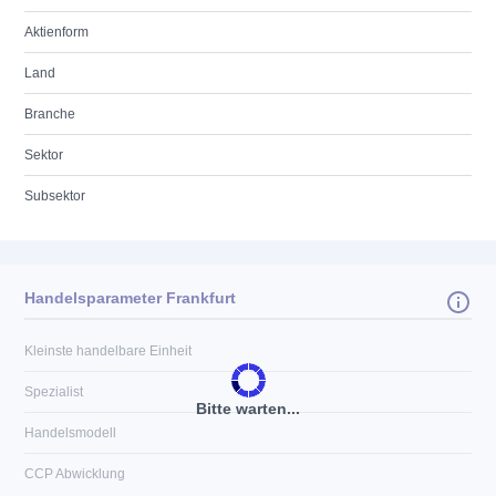
Aktienform
Land
Branche
Sektor
Subsektor
Handelsparameter Frankfurt
Kleinste handelbare Einheit
Spezialist
Bitte warten...
Handelsmodell
CCP Abwicklung