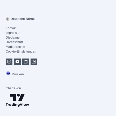
Deutsche Börse
Kontakt
Impressum
Disclaimer
Datenschutz
Markenrechte
Cookie-Einstellungen
Drucken
Charts von