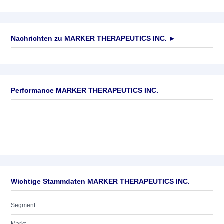
Nachrichten zu
MARKER THERAPEUTICS INC.
►
Keine News verfügbar
Performance MARKER THERAPEUTICS INC.
Wichtige Stammdaten MARKER THERAPEUTICS INC.
Segment