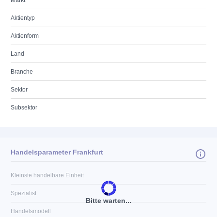
Markt
Aktientyp
Aktienform
Land
Branche
Sektor
Subsektor
Handelsparameter Frankfurt
Kleinste handelbare Einheit
Spezialist
Bitte warten...
Handelsmodell