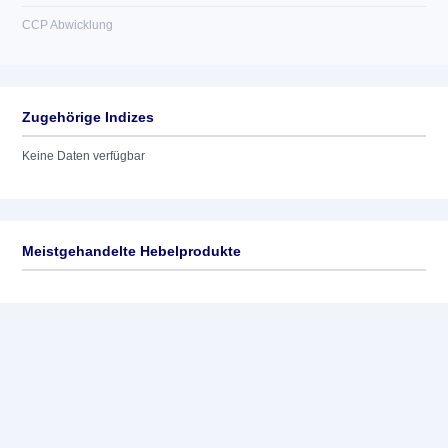
CCP Abwicklung
Zugehörige Indizes
Keine Daten verfügbar
Meistgehandelte Hebelprodukte