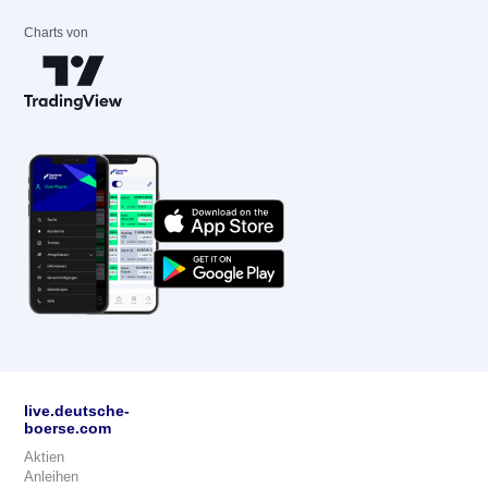
Charts von
live.deutsche-
boerse.com
Aktien
Anleihen