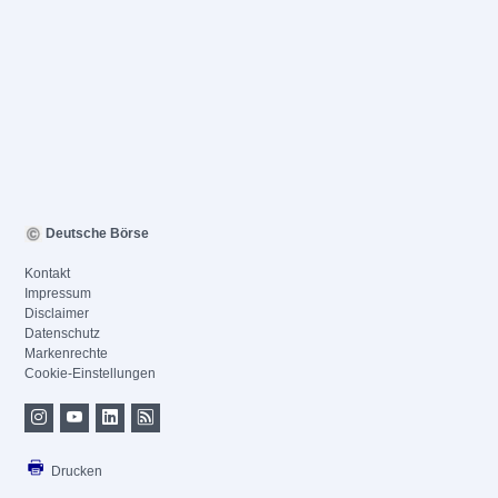
Deutsche Börse
Kontakt
Impressum
Disclaimer
Datenschutz
Markenrechte
Cookie-Einstellungen
Drucken