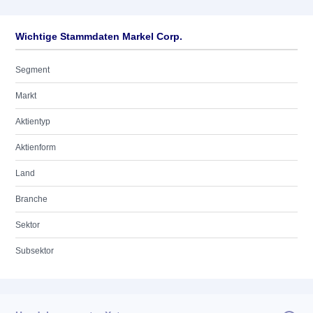
Wichtige Stammdaten Markel Corp.
Segment
Markt
Aktientyp
Aktienform
Land
Branche
Sektor
Subsektor