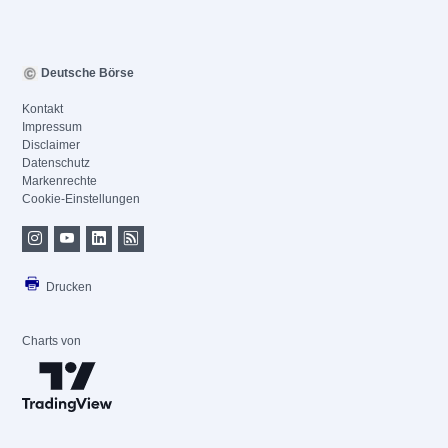
Deutsche Börse
Kontakt
Impressum
Disclaimer
Datenschutz
Markenrechte
Cookie-Einstellungen
Drucken
Charts von