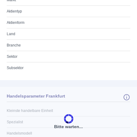
Markt
Aktientyp
Aktienform
Land
Branche
Sektor
Subsektor
Handelsparameter Frankfurt
Kleinste handelbare Einheit
Spezialist
Bitte warten...
Handelsmodell