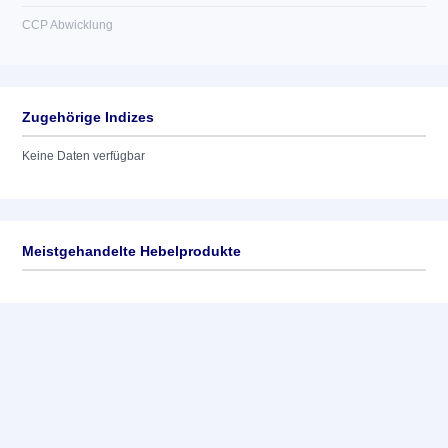
CCP Abwicklung
Zugehörige Indizes
Keine Daten verfügbar
Meistgehandelte Hebelprodukte