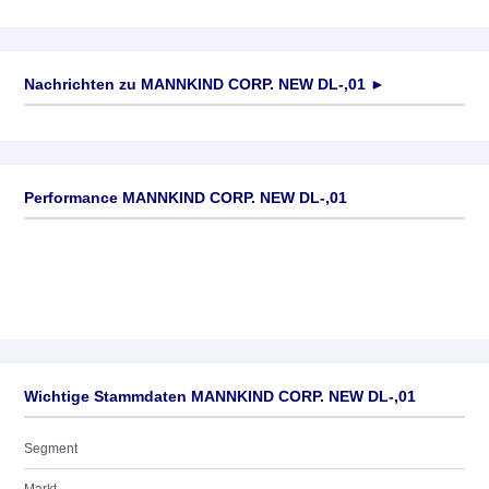
Nachrichten zu
MANNKIND CORP. NEW DL-,01
►
Keine News verfügbar
Performance MANNKIND CORP. NEW DL-,01
Wichtige Stammdaten MANNKIND CORP. NEW DL-,01
Segment