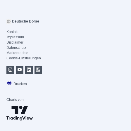
Deutsche Börse
Kontakt
Impressum
Disclaimer
Datenschutz
Markenrechte
Cookie-Einstellungen
Drucken
Charts von