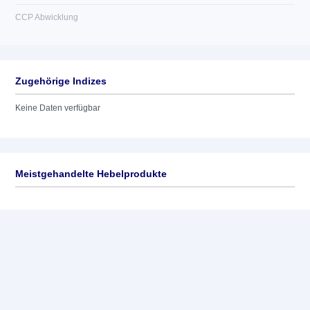
CCP Abwicklung
Zugehörige Indizes
Keine Daten verfügbar
Meistgehandelte Hebelprodukte