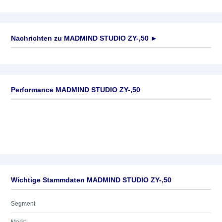
Nachrichten zu
MADMIND STUDIO ZY-,50
►
Keine News verfügbar
Performance MADMIND STUDIO ZY-,50
Wichtige Stammdaten MADMIND STUDIO ZY-,50
Segment