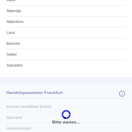
Markt
Aktientyp
Aktienform
Land
Branche
Sektor
Subsektor
Handelsparameter Frankfurt
Kleinste handelbare Einheit
Spezialist
Bitte warten...
Handelsmodell