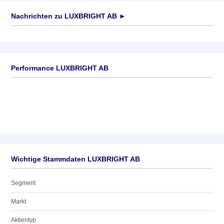
Nachrichten zu
LUXBRIGHT AB
►
Keine News verfügbar
Performance LUXBRIGHT AB
Wichtige Stammdaten LUXBRIGHT AB
Segment
Markt
Aktientyp