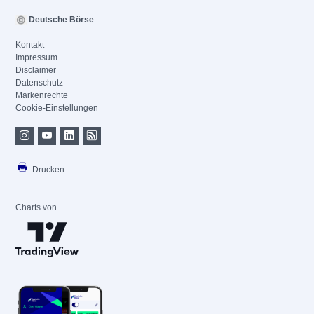
Deutsche Börse
Kontakt
Impressum
Disclaimer
Datenschutz
Markenrechte
Cookie-Einstellungen
Drucken
Charts von