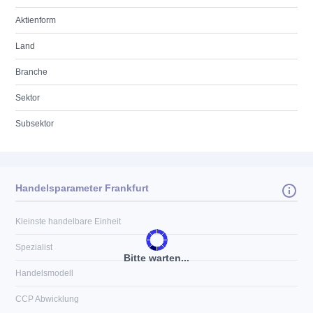
Aktienform
Land
Branche
Sektor
Subsektor
Handelsparameter Frankfurt
Kleinste handelbare Einheit
Spezialist
Bitte warten...
Handelsmodell
CCP Abwicklung