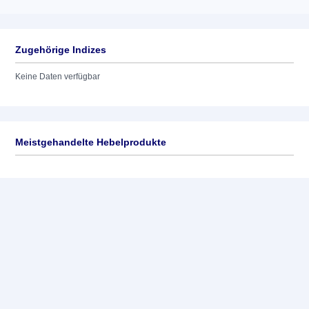
Zugehörige Indizes
Keine Daten verfügbar
Meistgehandelte Hebelprodukte