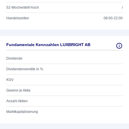
52-Wochentief/-hoch
/
Handelszeiten
08:00-22:00
Fundamentale Kennzahlen LUXBRIGHT AB
Dividende
Dividendenrendite in %
KGV
Gewinn je Aktie
Anzahl Aktien
Marktkapitalisierung