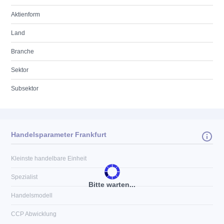
Aktienform
Land
Branche
Sektor
Subsektor
Handelsparameter Frankfurt
Kleinste handelbare Einheit
Spezialist
Bitte warten...
Handelsmodell
CCP Abwicklung