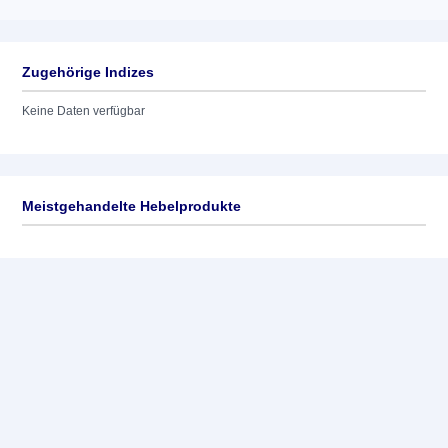
Zugehörige Indizes
Keine Daten verfügbar
Meistgehandelte Hebelprodukte