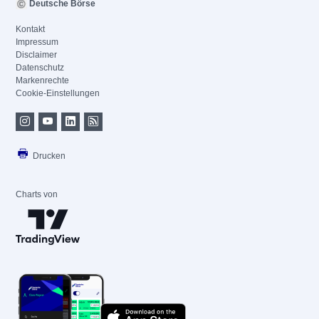
Deutsche Börse
Kontakt
Impressum
Disclaimer
Datenschutz
Markenrechte
Cookie-Einstellungen
Drucken
Charts von