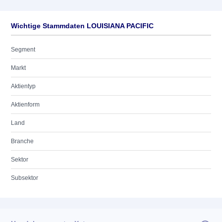
Wichtige Stammdaten LOUISIANA PACIFIC
Segment
Markt
Aktientyp
Aktienform
Land
Branche
Sektor
Subsektor