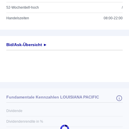
52-Wochentief/-hoch
/
Handelszeiten
08:00-22:00
Bid/Ask-Übersicht ►
Fundamentale Kennzahlen LOUISIANA PACIFIC
Dividende
Dividendenrendite in %