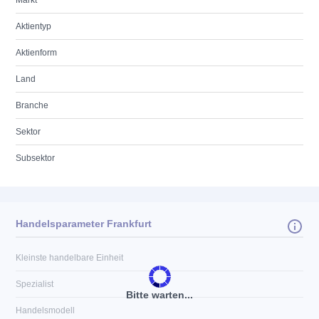
Markt
Aktientyp
Aktienform
Land
Branche
Sektor
Subsektor
Handelsparameter Frankfurt
Kleinste handelbare Einheit
Spezialist
Bitte warten...
Handelsmodell