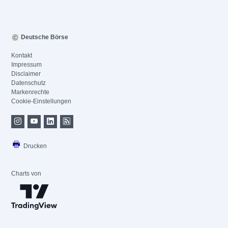
Deutsche Börse
Kontakt
Impressum
Disclaimer
Datenschutz
Markenrechte
Cookie-Einstellungen
Drucken
Charts von