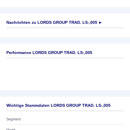
Nachrichten zu
LORDS GROUP TRAD. LS-,005
►
Keine News verfügbar
Performance LORDS GROUP TRAD. LS-,005
Wichtige Stammdaten LORDS GROUP TRAD. LS-,005
Segment