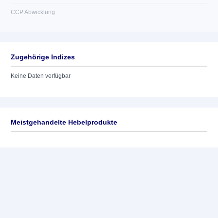
CCP Abwicklung
Zugehörige Indizes
Keine Daten verfügbar
Meistgehandelte Hebelprodukte