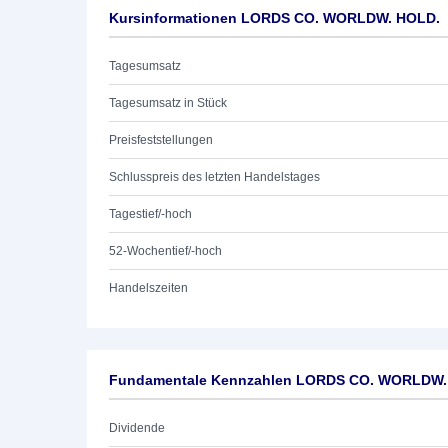
Kursinformationen LORDS CO. WORLDW. HOLD.
Tagesumsatz
Tagesumsatz in Stück
Preisfeststellungen
Schlusspreis des letzten Handelstages
Tagestief/-hoch
52-Wochentief/-hoch
Handelszeiten
Fundamentale Kennzahlen LORDS CO. WORLDW.
Dividende