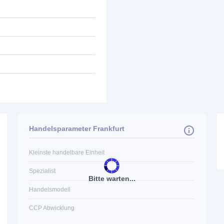
Handelsparameter Frankfurt
Kleinste handelbare Einheit
Spezialist
Bitte warten...
Handelsmodell
CCP Abwicklung