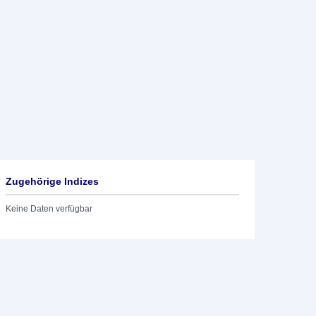
Zugehörige Indizes
Keine Daten verfügbar