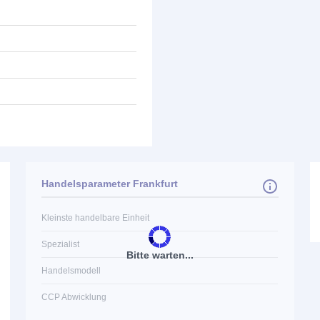
Handelsparameter Frankfurt
Kleinste handelbare Einheit
Spezialist
Bitte warten...
Handelsmodell
CCP Abwicklung