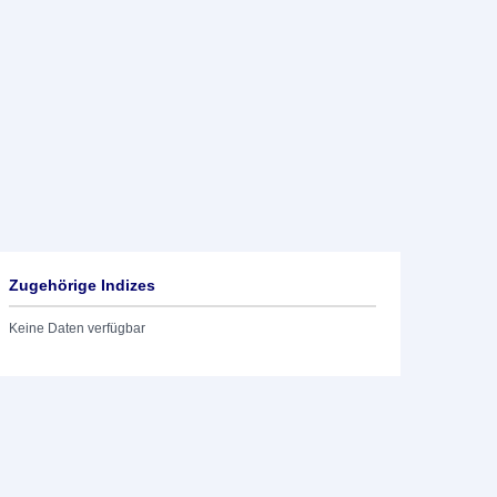
Zugehörige Indizes
Keine Daten verfügbar