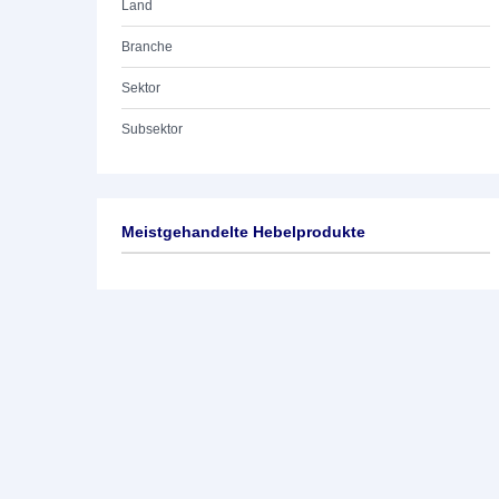
Land
Branche
Sektor
Subsektor
Meistgehandelte Hebelprodukte