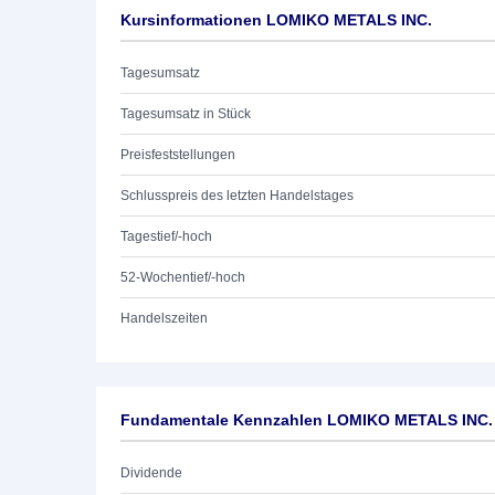
Kursinformationen LOMIKO METALS INC.
Tagesumsatz
Tagesumsatz in Stück
Preisfeststellungen
Schlusspreis des letzten Handelstages
Tagestief/-hoch
52-Wochentief/-hoch
Handelszeiten
Fundamentale Kennzahlen LOMIKO METALS INC.
Dividende