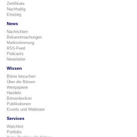
Zertifikate
Nachhaltig
Einstieg
News
Nachrichten
Bekanntmachungen
Marktstimmung
RSS-Feed
Podcasts
Newsletter
Wissen
Börse besuchen
Über die Börsen
Wertpapiere
Handeln
Börsenlexikon
Publikationen
Events und Webinare
Services
Watchlist
Portfolio