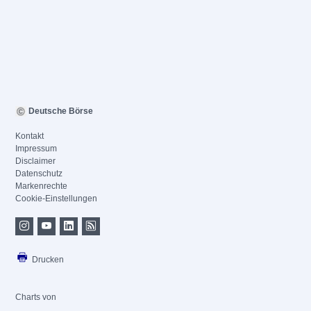
Deutsche Börse
Kontakt
Impressum
Disclaimer
Datenschutz
Markenrechte
Cookie-Einstellungen
Drucken
Charts von