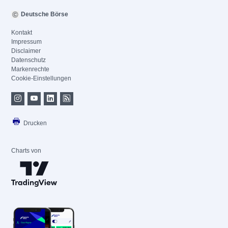
Deutsche Börse
Kontakt
Impressum
Disclaimer
Datenschutz
Markenrechte
Cookie-Einstellungen
Drucken
Charts von