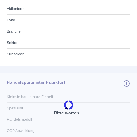
Aktienform
Land
Branche
Sektor
Subsektor
Handelsparameter Frankfurt
Kleinste handelbare Einheit
Spezialist
Bitte warten...
Handelsmodell
CCP Abwicklung