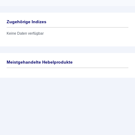
Zugehörige Indizes
Keine Daten verfügbar
Meistgehandelte Hebelprodukte