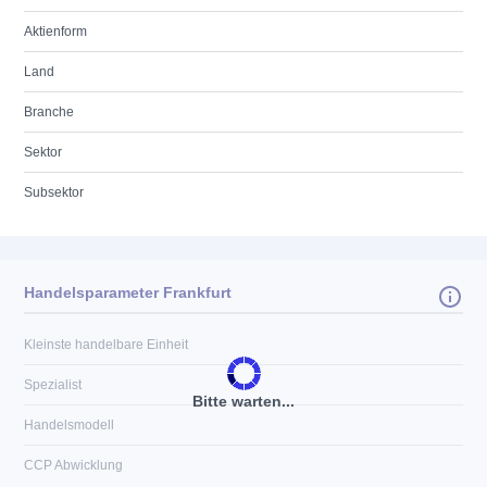
Aktienform
Land
Branche
Sektor
Subsektor
Handelsparameter Frankfurt
Kleinste handelbare Einheit
Spezialist
Bitte warten...
Handelsmodell
CCP Abwicklung