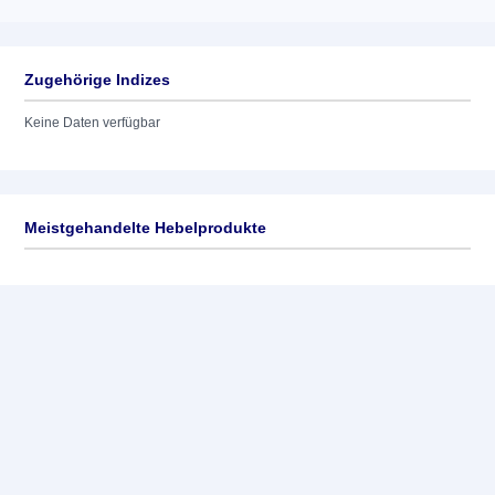
Zugehörige Indizes
Keine Daten verfügbar
Meistgehandelte Hebelprodukte