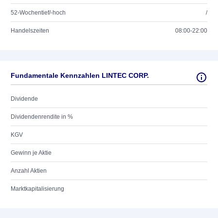
52-Wochentief/-hoch
/
Handelszeiten
08:00-22:00
Fundamentale Kennzahlen LINTEC CORP.
Dividende
Dividendenrendite in %
KGV
Gewinn je Aktie
Anzahl Aktien
Marktkapitalisierung