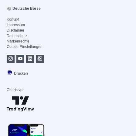
Deutsche Börse
Kontakt
Impressum
Disclaimer
Datenschutz
Markenrechte
Cookie-Einstellungen
Drucken
Charts von