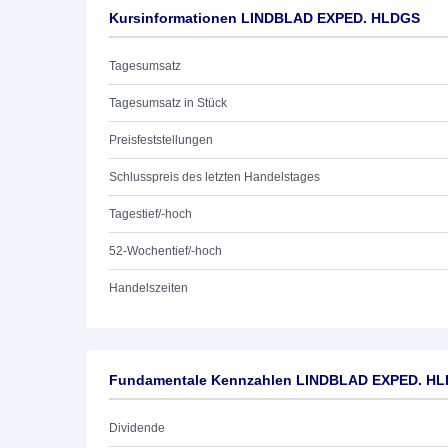
Kursinformationen LINDBLAD EXPED. HLDGS
Tagesumsatz
Tagesumsatz in Stück
Preisfeststellungen
Schlusspreis des letzten Handelstages
Tagestief/-hoch
52-Wochentief/-hoch
Handelszeiten
Fundamentale Kennzahlen LINDBLAD EXPED. H
Dividende