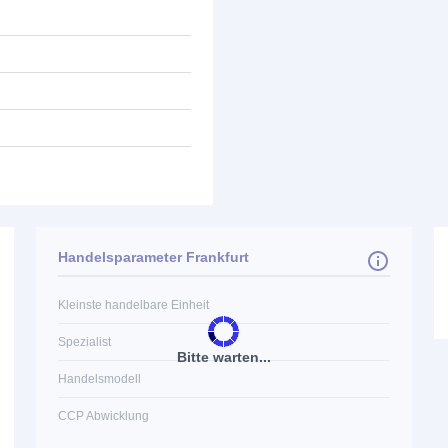
Handelsparameter Frankfurt
Kleinste handelbare Einheit
Spezialist
Bitte warten...
Handelsmodell
CCP Abwicklung