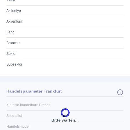
Markt
Aktientyp
Aktienform
Land
Branche
Sektor
Subsektor
Handelsparameter Frankfurt
Kleinste handelbare Einheit
Spezialist
Bitte warten...
Handelsmodell