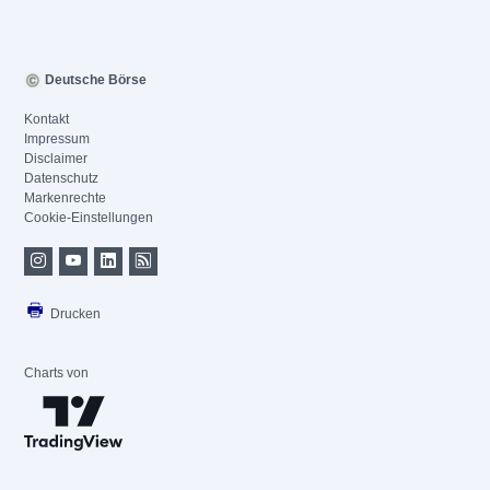
Deutsche Börse
Kontakt
Impressum
Disclaimer
Datenschutz
Markenrechte
Cookie-Einstellungen
Drucken
Charts von