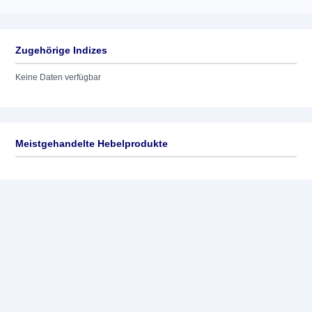
Zugehörige Indizes
Keine Daten verfügbar
Meistgehandelte Hebelprodukte