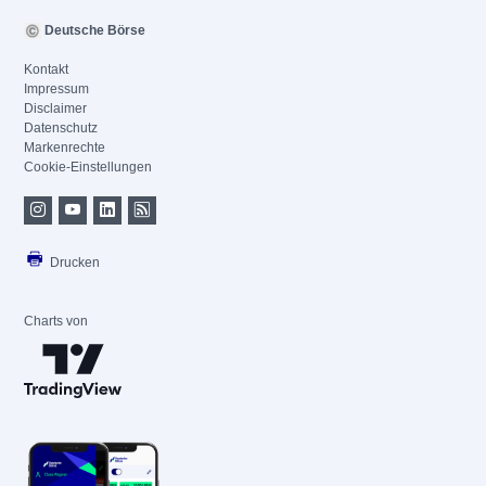
Deutsche Börse
Kontakt
Impressum
Disclaimer
Datenschutz
Markenrechte
Cookie-Einstellungen
Drucken
Charts von