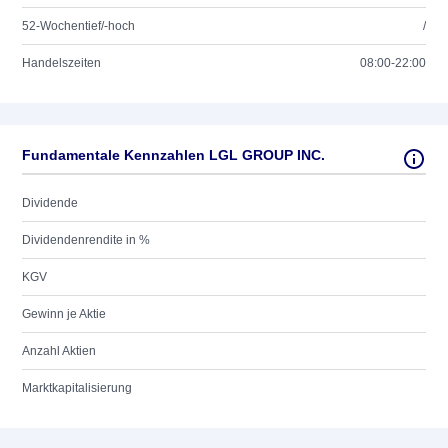
52-Wochentief/-hoch
/
Handelszeiten
08:00-22:00
Fundamentale Kennzahlen LGL GROUP INC.
Dividende
Dividendenrendite in %
KGV
Gewinn je Aktie
Anzahl Aktien
Marktkapitalisierung