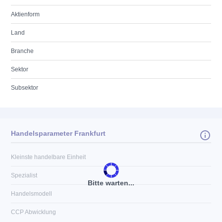
Aktienform
Land
Branche
Sektor
Subsektor
Handelsparameter Frankfurt
Kleinste handelbare Einheit
Spezialist
Bitte warten...
Handelsmodell
CCP Abwicklung