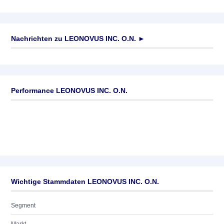
Nachrichten zu
LEONOVUS INC. O.N.
►
Keine News verfügbar
Performance LEONOVUS INC. O.N.
Wichtige Stammdaten LEONOVUS INC. O.N.
Segment