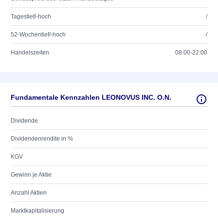
Tagestief/-hoch
/
52-Wochentief/-hoch
/
Handelszeiten
08:00-22:00
Fundamentale Kennzahlen LEONOVUS INC. O.N.
Dividende
Dividendenrendite in %
KGV
Gewinn je Aktie
Anzahl Aktien
Marktkapitalisierung