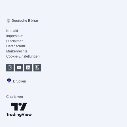
Deutsche Börse
Kontakt
Impressum
Disclaimer
Datenschutz
Markenrechte
Cookie-Einstellungen
Drucken
Charts von