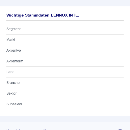
Wichtige Stammdaten LENNOX INTL.
Segment
Markt
Aktientyp
Aktienform
Land
Branche
Sektor
Subsektor