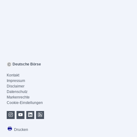
Deutsche Börse
Kontakt
Impressum
Disclaimer
Datenschutz
Markenrechte
Cookie-Einstellungen
Drucken