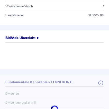
52-Wochentief/-hoch
/
Handelszeiten
08:00-22:00
Bid/Ask-Übersicht ►
Fundamentale Kennzahlen LENNOX INTL.
Dividende
Dividendenrendite in %