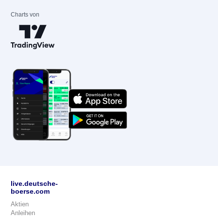
Charts von
live.deutsche-
boerse.com
Aktien
Anleihen