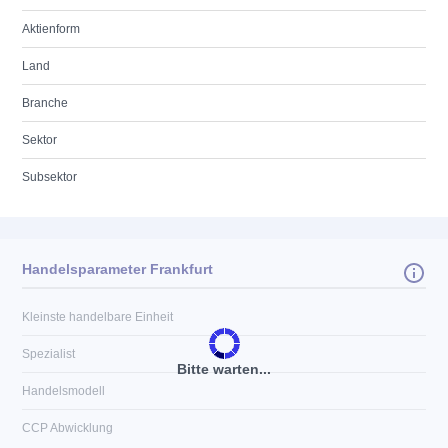
Aktienform
Land
Branche
Sektor
Subsektor
Handelsparameter Frankfurt
Kleinste handelbare Einheit
Spezialist
Bitte warten...
Handelsmodell
CCP Abwicklung