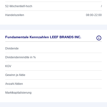
52-Wochentief/-hoch
/
Handelszeiten
08:00-22:00
Fundamentale Kennzahlen LEEF BRANDS INC.
Dividende
Dividendenrendite in %
KGV
Gewinn je Aktie
Anzahl Aktien
Marktkapitalisierung