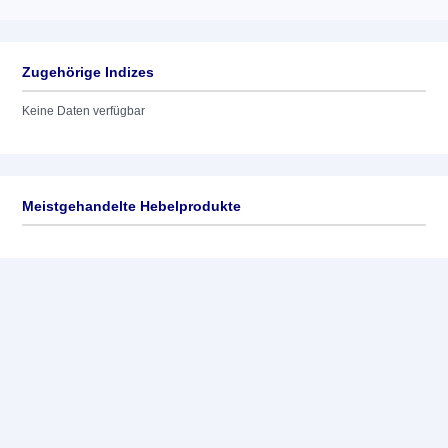
Zugehörige Indizes
Keine Daten verfügbar
Meistgehandelte Hebelprodukte