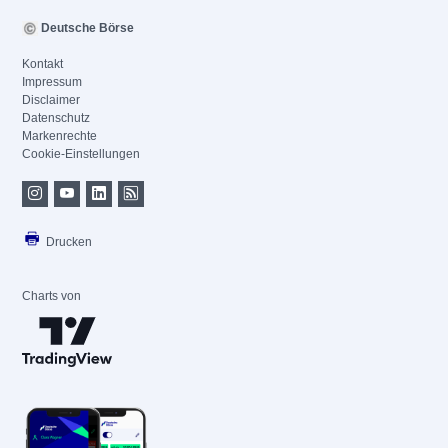
Deutsche Börse
Kontakt
Impressum
Disclaimer
Datenschutz
Markenrechte
Cookie-Einstellungen
Drucken
Charts von