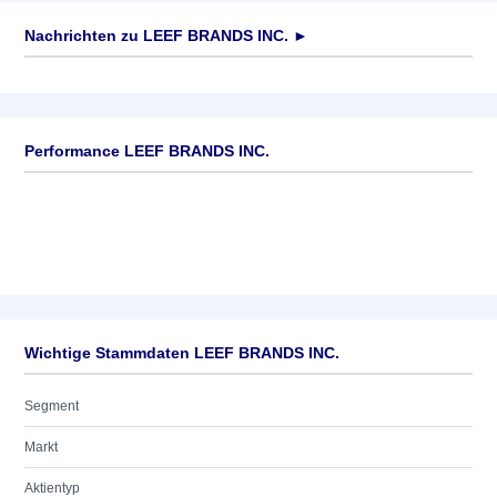
Nachrichten zu
LEEF BRANDS INC.
►
Keine News verfügbar
Performance LEEF BRANDS INC.
Wichtige Stammdaten LEEF BRANDS INC.
Segment
Markt
Aktientyp