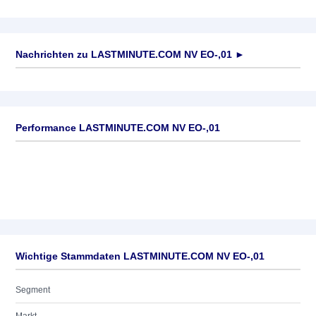
Nachrichten zu
LASTMINUTE.COM NV EO-,01
►
Keine News verfügbar
Performance LASTMINUTE.COM NV EO-,01
Wichtige Stammdaten LASTMINUTE.COM NV EO-,01
Segment