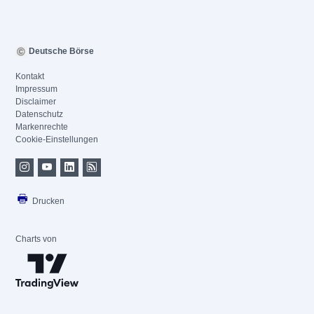
Deutsche Börse
Kontakt
Impressum
Disclaimer
Datenschutz
Markenrechte
Cookie-Einstellungen
Drucken
Charts von