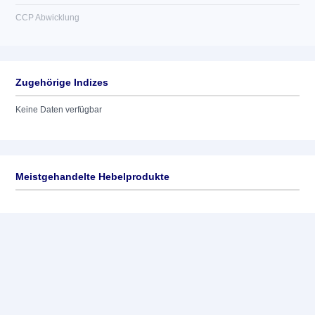
CCP Abwicklung
Zugehörige Indizes
Keine Daten verfügbar
Meistgehandelte Hebelprodukte