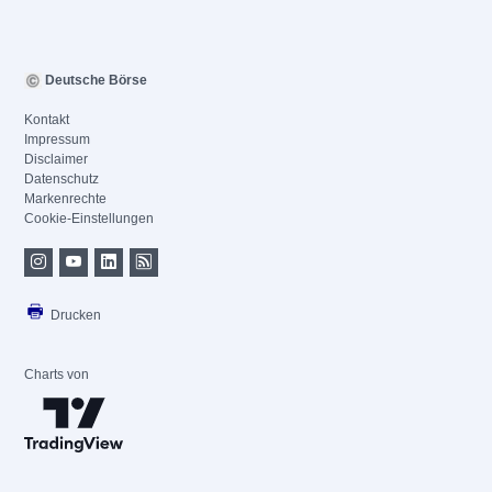
Deutsche Börse
Kontakt
Impressum
Disclaimer
Datenschutz
Markenrechte
Cookie-Einstellungen
Drucken
Charts von