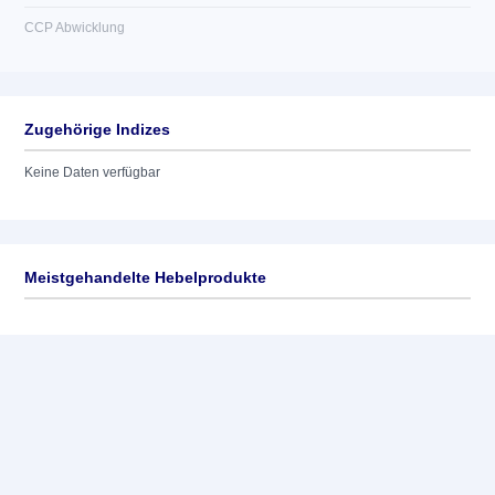
CCP Abwicklung
Zugehörige Indizes
Keine Daten verfügbar
Meistgehandelte Hebelprodukte