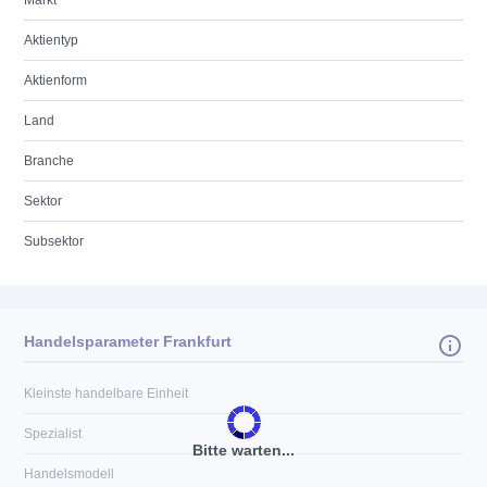
Markt
Aktientyp
Aktienform
Land
Branche
Sektor
Subsektor
Handelsparameter Frankfurt
Kleinste handelbare Einheit
Spezialist
Bitte warten...
Handelsmodell