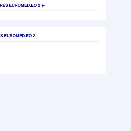
RES EUROMED.EO 2
►
ES EUROMED.EO 2