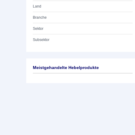
Land
Branche
Sektor
Subsektor
Meistgehandelte Hebelprodukte