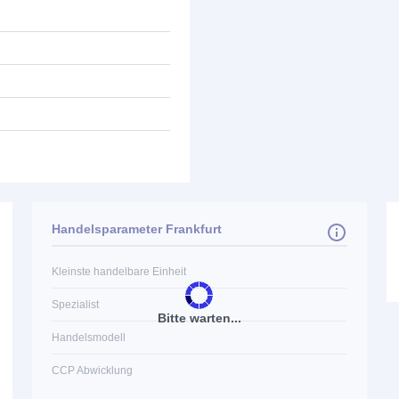
Handelsparameter Frankfurt
Kleinste handelbare Einheit
Spezialist
Bitte warten...
Handelsmodell
CCP Abwicklung